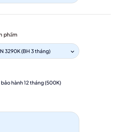
ản phẩm
 bảo hành 12 tháng (500K)