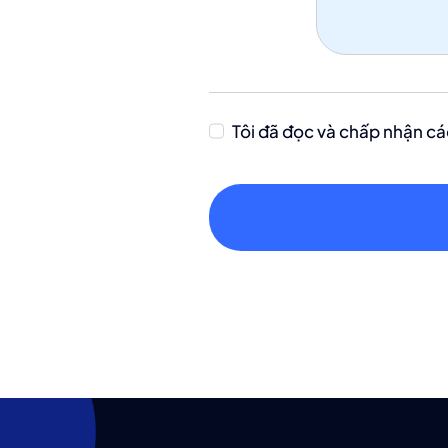
Tôi đã đọc và chấp nhận cá