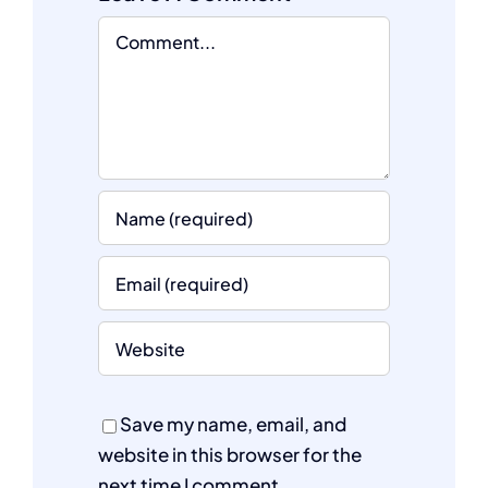
Comment
Save my name, email, and
website in this browser for the
next time I comment.