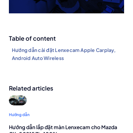
Table of content
Hướng dẫn cài đặt Lenxecam Apple Carplay,
Android Auto Wireless
Related articles
Hướng dẫn
Hướng dẫn lắp đặt màn Lenxecam cho Mazda