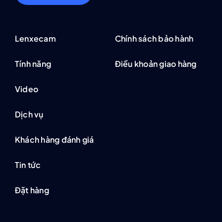
Lenxecam
Chính sách bảo hành
Tính năng
Điều khoản giao hàng
Video
Dịch vụ
Khách hàng đánh giá
Tin tức
Đặt hàng