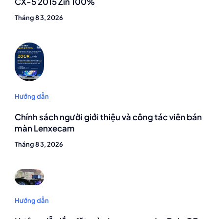
CX-5 2015 Zin 100%
Tháng 8 3, 2026
Hướng dẫn
Chính sách người giới thiệu và công tác viên bán
màn Lenxecam
Tháng 8 3, 2026
Hướng dẫn