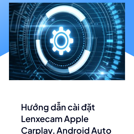
Hướng dẫn cài đặt
Lenxecam Apple
Carplay, Android Auto