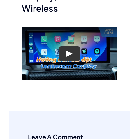
Wireless
Play
Leave A Comment