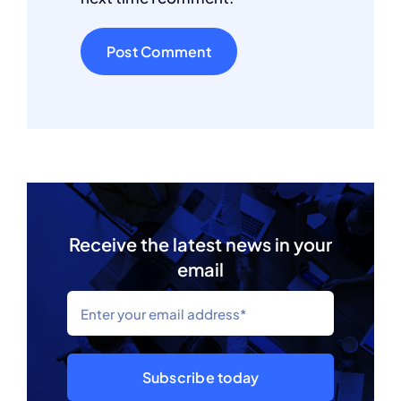
Receive the latest news in your
email
Subscribe today