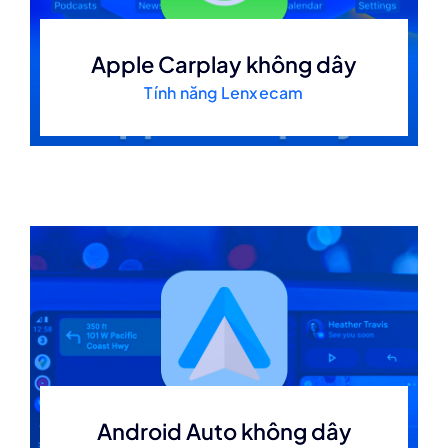
Apple Carplay không dây
Tính năng Lenxecam
Android Auto không dây