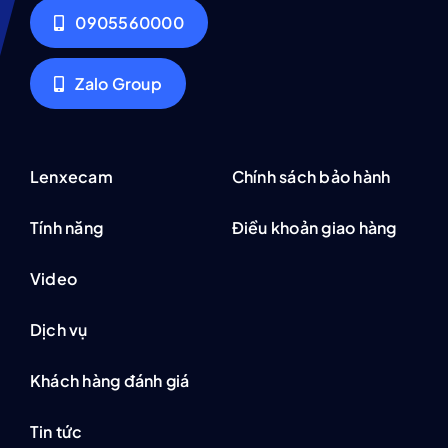
0905560000
Zalo Group
Lenxecam
Chính sách bảo hành
Tính năng
Điều khoản giao hàng
Video
Dịch vụ
Khách hàng đánh giá
Tin tức