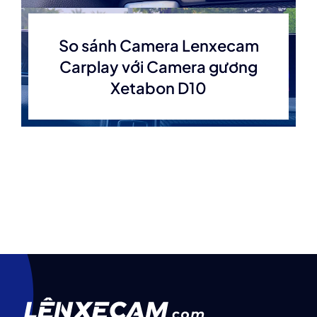
So sánh Camera Lenxecam
Carplay với Camera gương
Xetabon D10