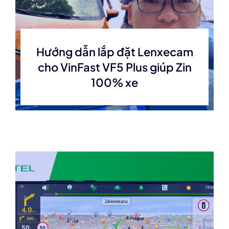
Hướng dẫn lắp đặt Lenxecam
cho VinFast VF5 Plus giúp Zin
100% xe