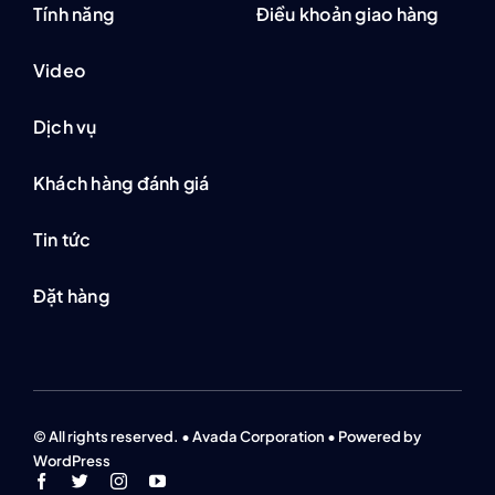
Tính năng
Điều khoản giao hàng
Video
Dịch vụ
Khách hàng đánh giá
Tin tức
Đặt hàng
© All rights reserved. • Avada Corporation • Powered by
WordPress