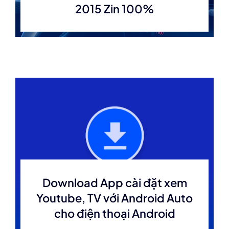
2015 Zin 100%
Download App cài đặt xem
Youtube, TV với Android Auto
cho điện thoại Android