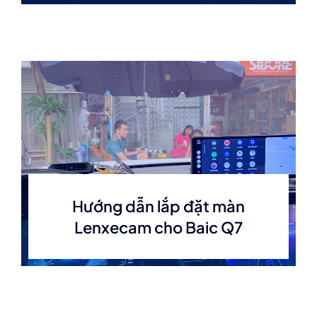
Hướng dẫn lắp đặt màn
Lenxecam cho Baic Q7