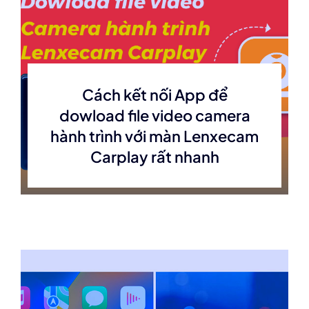
Cách kết nối App để
dowload file video camera
hành trình với màn Lenxecam
Carplay rất nhanh