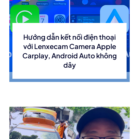
Hướng dẫn kết nối điện thoại
với Lenxecam Camera Apple
Carplay, Android Auto không
dây