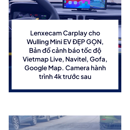
Lenxecam Carplay cho
Wulling Mini EV ĐẸP GỌN,
Bản đồ cảnh báo tốc độ
Vietmap Live, Navitel, Gofa,
Google Map. Camera hành
trình 4k trước sau