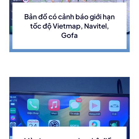
Bản đồ có cảnh báo giới hạn
tốc độ Vietmap, Navitel,
Gofa