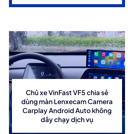
Chủ xe VinFast VF5 chia sẻ
dùng màn Lenxecam Camera
Carplay Android Auto không
dây chạy dịch vụ