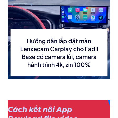
Hướng dẫn lắp đặt màn
Lenxecam Carplay cho Fadil
Base có camera lùi, camera
hành trình 4k, zin 100%