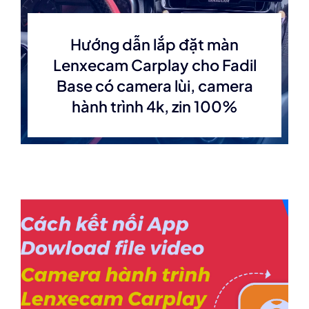
Hướng dẫn lắp đặt màn
Lenxecam Carplay cho Fadil
Base có camera lùi, camera
hành trình 4k, zin 100%