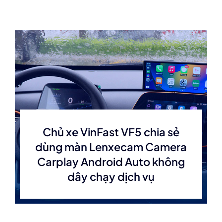
Chủ xe VinFast VF5 chia sẻ
dùng màn Lenxecam Camera
Carplay Android Auto không
dây chạy dịch vụ