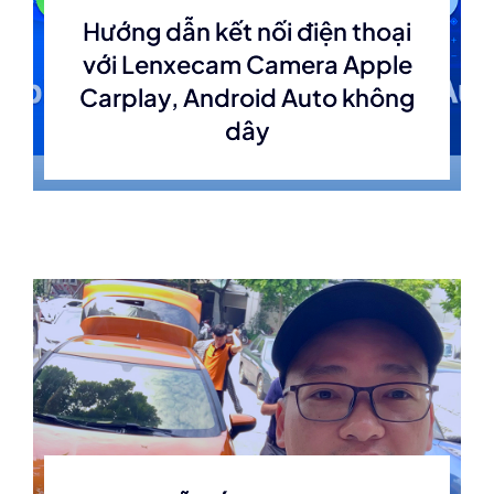
Hướng dẫn kết nối điện thoại
với Lenxecam Camera Apple
Carplay, Android Auto không
dây