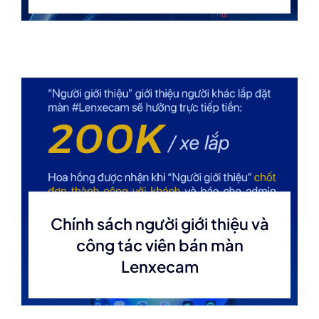
Chính sách người giới thiệu và
công tác viên bán màn
Lenxecam