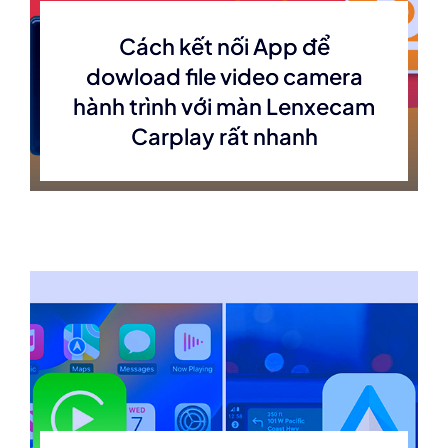
Cách kết nối App để
dowload file video camera
hành trình với màn Lenxecam
Carplay rất nhanh